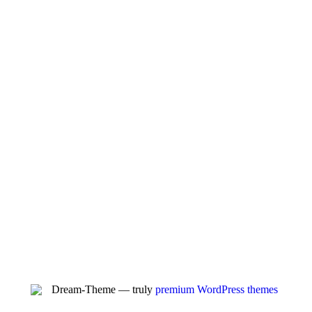
Dream-Theme — truly
premium WordPress themes