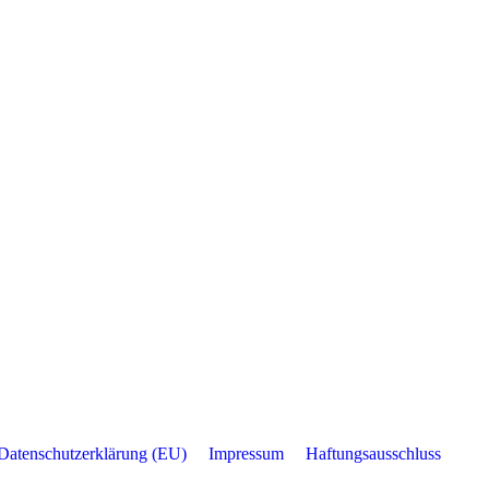
Datenschutzerklärung (EU)
Impressum
Haftungsausschluss