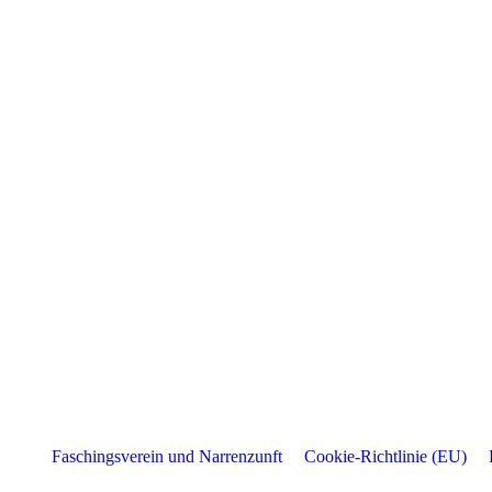
Faschingsverein und Narrenzunft
Cookie-Richtlinie (EU)